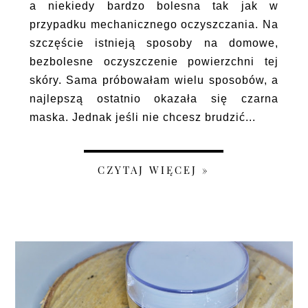
a niekiedy bardzo bolesna tak jak w
przypadku mechanicznego oczyszczania. Na
szczęście istnieją sposoby na domowe,
bezbolesne oczyszczenie powierzchni tej
skóry. Sama próbowałam wielu sposobów, a
najlepszą ostatnio okazała się czarna
maska. Jednak jeśli nie chcesz brudzić...
CZYTAJ WIĘCEJ »