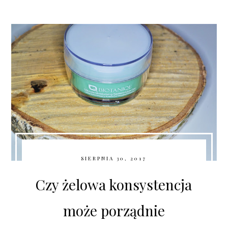
SIERPNIA 30, 2017
Czy żelowa konsystencja
może porządnie