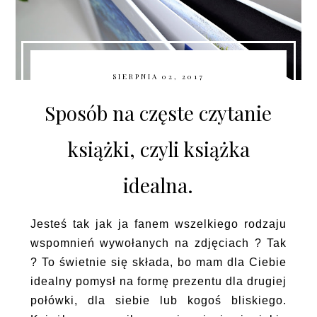
SIERPNIA 02, 2017
Sposób na częste czytanie
książki, czyli książka
idealna.
Jesteś tak jak ja fanem wszelkiego rodzaju
wspomnień wywołanych na zdjęciach ? Tak
? To świetnie się składa, bo mam dla Ciebie
idealny pomysł na formę prezentu dla drugiej
połówki, dla siebie lub kogoś bliskiego.