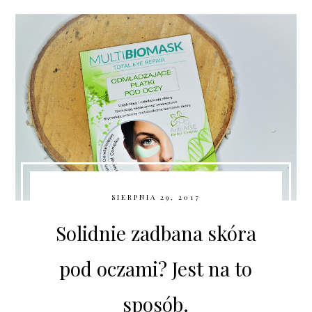
SIERPNIA 29, 2017
Solidnie zadbana skóra
pod oczami? Jest na to
sposób.