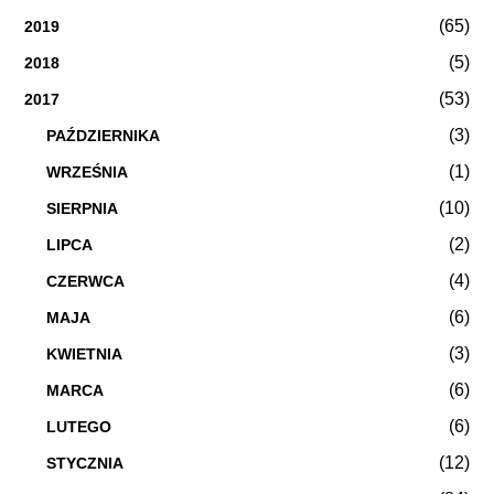
(65)
2019
(5)
2018
(53)
2017
(3)
PAŹDZIERNIKA
(1)
WRZEŚNIA
(10)
SIERPNIA
(2)
LIPCA
(4)
CZERWCA
(6)
MAJA
(3)
KWIETNIA
(6)
MARCA
(6)
LUTEGO
(12)
STYCZNIA