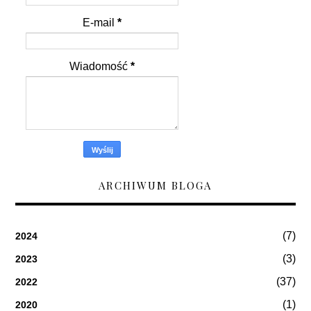
E-mail
*
Wiadomość
*
ARCHIWUM BLOGA
(7)
2024
(3)
2023
(37)
2022
(1)
2020