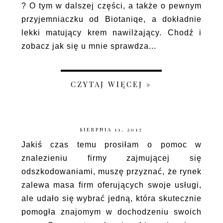
? O tym w dalszej części, a także o pewnym
przyjemniaczku od Biotaniqe, a dokładnie
lekki matujący krem nawilżający. Chodź i
zobacz jak się u mnie sprawdza...
CZYTAJ WIĘCEJ »
SIERPNIA 11, 2017
Jakiś czas temu prosiłam o pomoc w
znalezieniu firmy zajmującej się
odszkodowaniami, muszę przyznać, że rynek
zalewa masa firm oferujących swoje usługi,
ale udało się wybrać jedną, która skutecznie
pomogła znajomym w dochodzeniu swoich