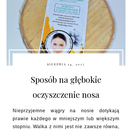
SIERPNIA 14, 2017
Sposób na głębokie
oczyszczenie nosa
Nieprzyjemne wągry na nosie dotykają
prawie każdego w mniejszym lub większym
stopniu. Walka z nimi jest nie zawsze równa,