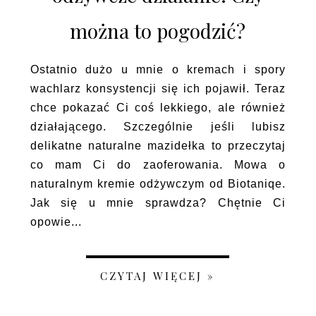
można to pogodzić?
Ostatnio dużo u mnie o kremach i spory
wachlarz konsystencji się ich pojawił. Teraz
chce pokazać Ci coś lekkiego, ale również
działającego. Szczególnie jeśli lubisz
delikatne naturalne mazidełka to przeczytaj
co mam Ci do zaoferowania. Mowa o
naturalnym kremie odżywczym od Biotaniqe.
Jak się u mnie sprawdza? Chętnie Ci
opowie...
CZYTAJ WIĘCEJ »