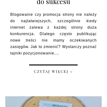
do sukcesu
Blogowanie czy promocja strony nie należy
do najłatwiejszych, szczególnie kiedy
internet zalewa z każdej strony duża
konkurencja. Dlatego często publikując
nowe treści nie mamy oczekiwanych
zasięgów. Jak to zmienić? Wystarczy poznać
tajniki pozycjonowanie....
CZYTAJ WIĘCEJ »