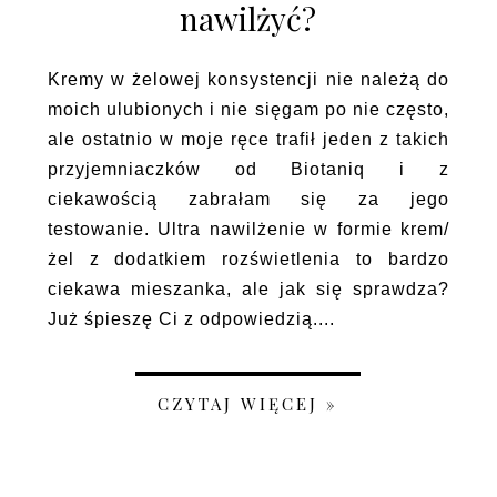
nawilżyć?
Kremy w żelowej konsystencji nie należą do
moich ulubionych i nie sięgam po nie często,
ale ostatnio w moje ręce trafił jeden z takich
przyjemniaczków od Biotaniq i z
ciekawością zabrałam się za jego
testowanie. Ultra nawilżenie w formie krem/
żel z dodatkiem rozświetlenia to bardzo
ciekawa mieszanka, ale jak się sprawdza?
Już śpieszę Ci z odpowiedzią....
CZYTAJ WIĘCEJ »