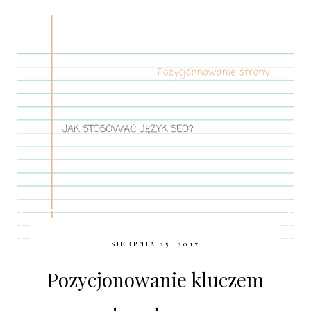
SIERPNIA 25, 2017
Pozycjonowanie kluczem