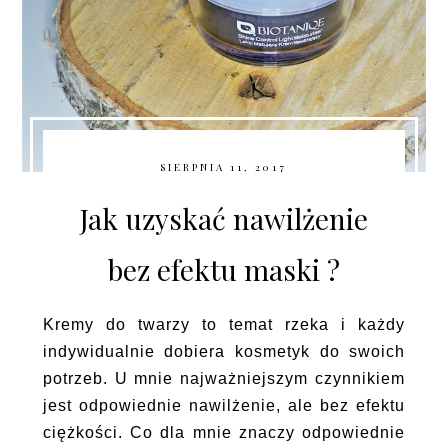
SIERPNIA 11, 2017
Jak uzyskać nawilżenie
bez efektu maski ?
Kremy do twarzy to temat rzeka i każdy
indywidualnie dobiera kosmetyk do swoich
potrzeb. U mnie najważniejszym czynnikiem
jest odpowiednie nawilżenie, ale bez efektu
ciężkości. Co dla mnie znaczy odpowiednie