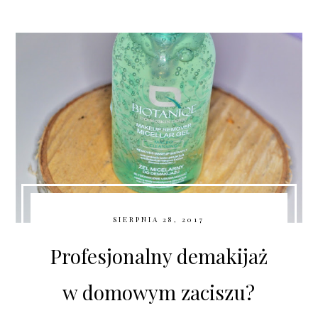
SIERPNIA 28, 2017
Profesjonalny demakijaż
w domowym zaciszu?