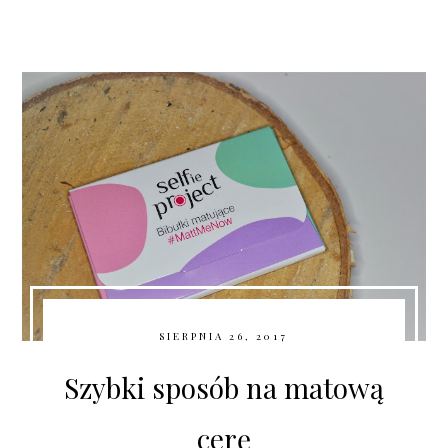
SIERPNIA 26, 2017
Szybki sposób na matową
cerę