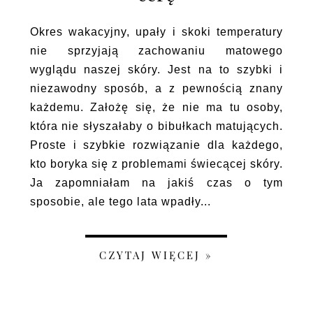
Okres wakacyjny, upały i skoki temperatury
nie sprzyjają zachowaniu matowego
wyglądu naszej skóry. Jest na to szybki i
niezawodny sposób, a z pewnością znany
każdemu. Założę się, że nie ma tu osoby,
która nie słyszałaby o bibułkach matujących.
Proste i szybkie rozwiązanie dla każdego,
kto boryka się z problemami świecącej skóry.
Ja zapomniałam na jakiś czas o tym
sposobie, ale tego lata wpadły...
CZYTAJ WIĘCEJ »