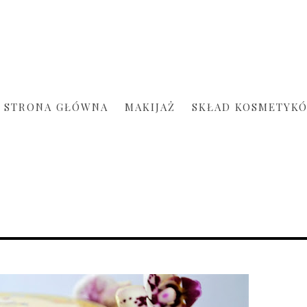
STRONA GŁÓWNA
MAKIJAŻ
SKŁAD KOSMETYK