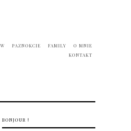
ÓW
PAZNOKCIE
FAMILY
O MNIE
KONTAKT
BONJOUR !