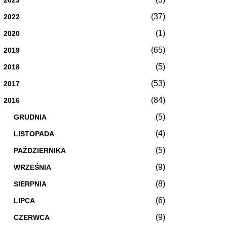
(37)
2022
(1)
2020
(65)
2019
(5)
2018
(53)
2017
(84)
2016
(5)
GRUDNIA
(4)
LISTOPADA
(5)
PAŹDZIERNIKA
(9)
WRZEŚNIA
(8)
SIERPNIA
(6)
LIPCA
(9)
CZERWCA