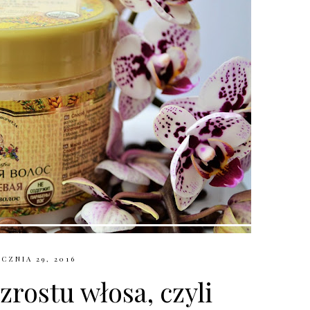
CZNIA 29, 2016
rostu włosa, czyli