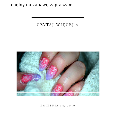
chętny na zabawę zapraszam....
CZYTAJ WIĘCEJ »
KWIETNIA 03, 2016