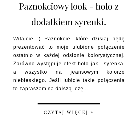
Paznokciowy look - holo z
dodatkiem syrenki.
Witajcie :) Paznokcie, które dzisiaj będę
prezentować to moje ulubione połączenie
ostatnio w każdej odsłonie kolorystycznej.
Zarówno występuje efekt holo jak i syrenka,
a wszystko na jeansowym kolorze
niebieskiego. Jeśli lubicie takie połączenia
to zapraszam na dalszą czę...
CZYTAJ WIĘCEJ »