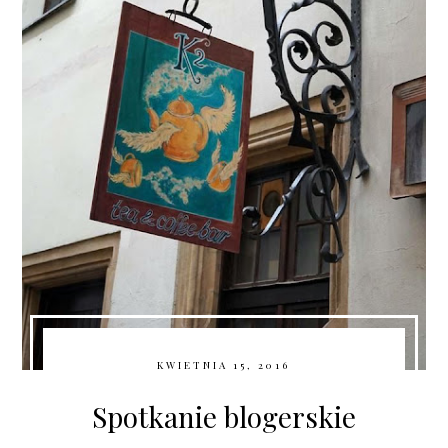
KWIETNIA 15, 2016
Spotkanie blogerskie