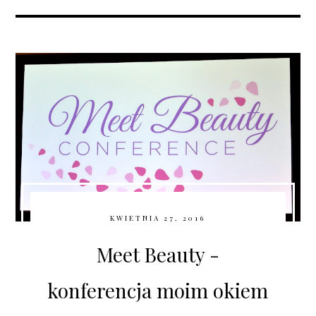
KWIETNIA 27, 2016
Meet Beauty -
konferencja moim okiem