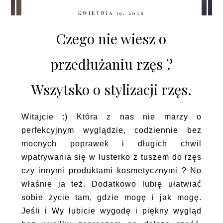
KWIETNIA 19, 2016
Czego nie wiesz o
przedłużaniu rzęs ?
Wszytsko o stylizacji rzęs.
Witajcie :) Która z nas nie marzy o
perfekcyjnym wyglądzie, codziennie bez
mocnych poprawek i długich chwil
wpatrywania się w lusterko z tuszem do rzęs
czy innymi produktami kosmetycznymi ? No
właśnie ja też. Dodatkowo lubię ułatwiać
sobie życie tam, gdzie mogę i jak mogę.
Jeśli i Wy lubicie wygodę i piękny wygląd