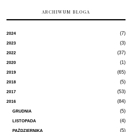
ARCHIWUM BLOGA
(7)
2024
(3)
2023
(37)
2022
(1)
2020
(65)
2019
(5)
2018
(53)
2017
(84)
2016
(5)
GRUDNIA
(4)
LISTOPADA
(5)
PAŹDZIERNIKA