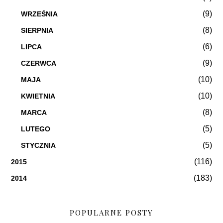
(9)
WRZEŚNIA
(8)
SIERPNIA
(6)
LIPCA
(9)
CZERWCA
(10)
MAJA
(10)
KWIETNIA
(8)
MARCA
(5)
LUTEGO
(5)
STYCZNIA
(116)
2015
(183)
2014
POPULARNE POSTY