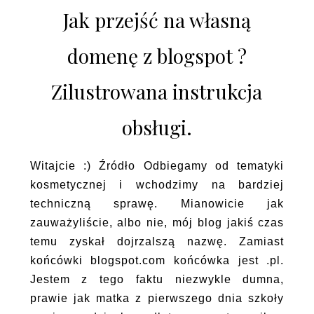
Jak przejść na własną
domenę z blogspot ?
Zilustrowana instrukcja
obsługi.
Witajcie :) Źródło Odbiegamy od tematyki
kosmetycznej i wchodzimy na bardziej
techniczną sprawę. Mianowicie jak
zauważyliście, albo nie, mój blog jakiś czas
temu zyskał dojrzalszą nazwę. Zamiast
końcówki blogspot.com końcówka jest .pl.
Jestem z tego faktu niezwykle dumna,
prawie jak matka z pierwszego dnia szkoły