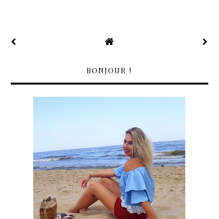
BONJOUR !