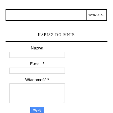
NAPISZ DO MNIE
Nazwa
E-mail
*
Wiadomość
*