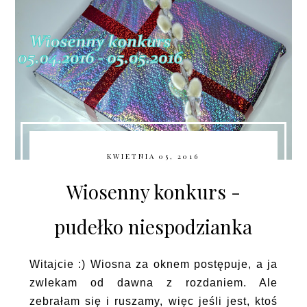
KWIETNIA 05, 2016
Wiosenny konkurs -
pudełko niespodzianka
Witajcie :) Wiosna za oknem postępuje, a ja
zwlekam od dawna z rozdaniem. Ale
zebrałam się i ruszamy, więc jeśli jest, ktoś