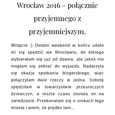
Wrocław 2016 - połącznie
przyjemnego z
przyjemniejszym.
Witajcie :) Ostatni weekend w końcu udało
mi się spędzić we Wrocławiu, do którego
wybierałam się już od dawna, ale jakoś nie
mogłam się zebrać do wyjazdu. Nadarzyła
się okazja spotkania blogerskiego, więc
połączyłam dwie rzeczy w jedna. Sobotę
spędziłam w towarzystwie przeuroczych
dziewczyn, a reszta czasu została mi na
zwiedzanie. Przekonałam się o urokach tego
miasta i wiem, że prędko tam...