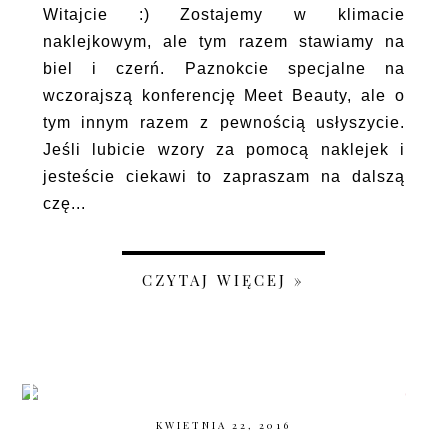
Witajcie :) Zostajemy w klimacie
naklejkowym, ale tym razem stawiamy na
biel i czerń. Paznokcie specjalne na
wczorajszą konferencję Meet Beauty, ale o
tym innym razem z pewnością usłyszycie.
Jeśli lubicie wzory za pomocą naklejek i
jesteście ciekawi to zapraszam na dalszą
czę...
CZYTAJ WIĘCEJ »
KWIETNIA 22, 2016