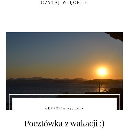
CZYTAJ WIĘCEJ »
WRZEŚNIA 04, 2015
Pocztówka z wakacji :)