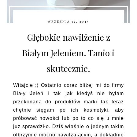
WRZEŚNIA 14, 2015
Głębokie nawilżenie z
Białym Jeleniem. Tanio i
skutecznie.
Witajcie ;) Ostatnio coraz bliżej mi do firmy
Biały Jeleń i tak jak kiedyś nie byłam
przekonana do produktów marki tak teraz
chętnie sięgam po ich kosmetyki, aby
próbować nowości lub po to co się u mnie
już sprawdziło. Dziś właśnie o jednym takim
olbrzymie mocno nawilżającym, a dokładnie