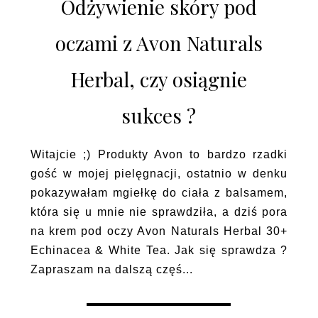
Odżywienie skóry pod
oczami z Avon Naturals
Herbal, czy osiągnie
sukces ?
Witajcie ;) Produkty Avon to bardzo rzadki
gość w mojej pielęgnacji, ostatnio w denku
pokazywałam mgiełkę do ciała z balsamem,
która się u mnie nie sprawdziła, a dziś pora
na krem pod oczy Avon Naturals Herbal 30+
Echinacea & White Tea. Jak się sprawdza ?
Zapraszam na dalszą częś...