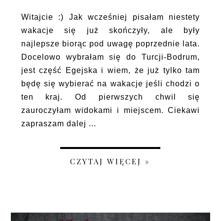
Witajcie :) Jak wcześniej pisałam niestety
wakacje się już skończyły, ale były
najlepsze biorąc pod uwagę poprzednie lata.
Docelowo wybrałam się do Turcji-Bodrum,
jest część Egejska i wiem, że już tylko tam
będę się wybierać na wakacje jeśli chodzi o
ten kraj. Od pierwszych chwil się
zauroczyłam widokami i miejscem. Ciekawi
zapraszam dalej ...
CZYTAJ WIĘCEJ »