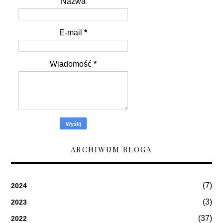
Nazwa
E-mail
*
Wiadomość
*
ARCHIWUM BLOGA
(7)
2024
(3)
2023
(37)
2022