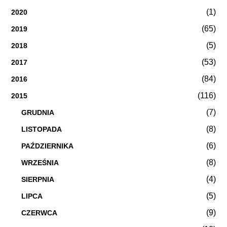
(1)
2020
(65)
2019
(5)
2018
(53)
2017
(84)
2016
(116)
2015
(7)
GRUDNIA
(8)
LISTOPADA
(6)
PAŹDZIERNIKA
(8)
WRZEŚNIA
(4)
SIERPNIA
(5)
LIPCA
(9)
CZERWCA