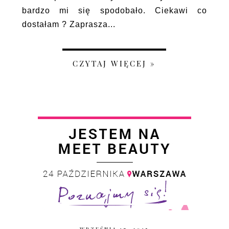
bardzo mi się spodobało. Ciekawi co
dostałam ? Zaprasza...
CZYTAJ WIĘCEJ »