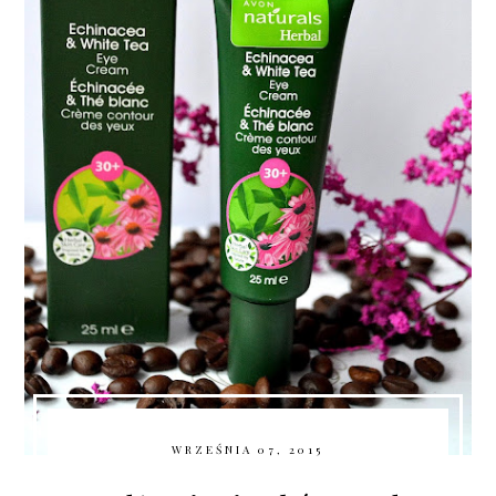
WRZEŚNIA 07, 2015