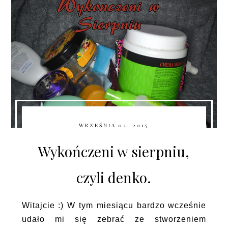
WRZEŚNIA 02, 2015
Wykończeni w sierpniu,
czyli denko.
Witajcie :) W tym miesiącu bardzo wcześnie
udało mi się zebrać ze stworzeniem