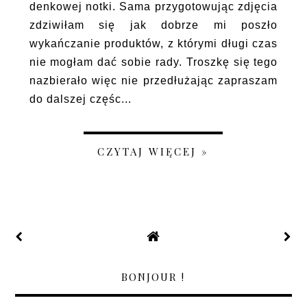
denkowej notki. Sama przygotowując zdjęcia
zdziwiłam się jak dobrze mi poszło
wykańczanie produktów, z którymi długi czas
nie mogłam dać sobie rady. Troszkę się tego
nazbierało więc nie przedłużając zapraszam
do dalszej częśc...
CZYTAJ WIĘCEJ »
BONJOUR !