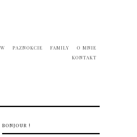
ÓW
PAZNOKCIE
FAMILY
O MNIE
KONTAKT
BONJOUR !