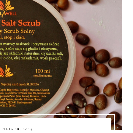
ETNIA 28, 2014