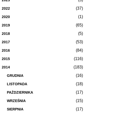
(37)
2022
(1)
2020
(65)
2019
(5)
2018
(53)
2017
(84)
2016
(116)
2015
(183)
2014
(16)
GRUDNIA
(18)
LISTOPADA
(17)
PAŹDZIERNIKA
(15)
WRZEŚNIA
(17)
SIERPNIA