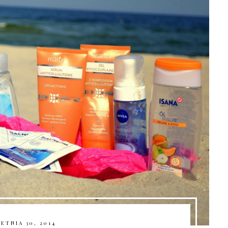
ETNIA 30, 2014