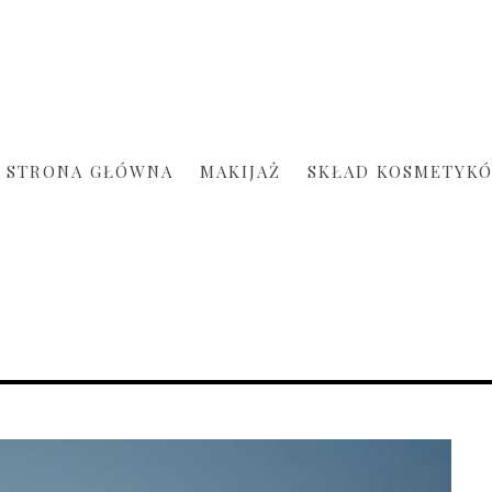
STRONA GŁÓWNA
MAKIJAŻ
SKŁAD KOSMETYK