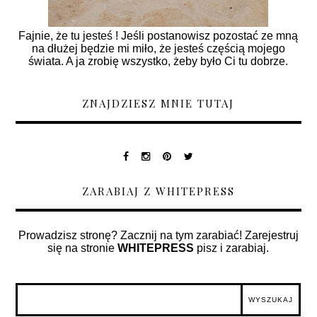
Fajnie, że tu jesteś ! Jeśli postanowisz pozostać ze mną
na dłużej będzie mi miło, że jesteś częścią mojego
świata. A ja zrobię wszystko, żeby było Ci tu dobrze.
ZNAJDZIESZ MNIE TUTAJ
ZARABIAJ Z WHITEPRESS
Prowadzisz stronę? Zacznij na tym zarabiać! Zarejestruj
się na stronie
WHITEPRESS
pisz i zarabiaj.