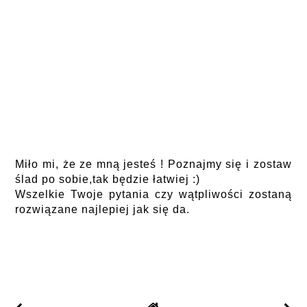
Miło mi, że ze mną jesteś ! Poznajmy się i zostaw
ślad po sobie,tak będzie łatwiej :)
Wszelkie Twoje pytania czy wątpliwości zostaną
rozwiązane najlepiej jak się da.