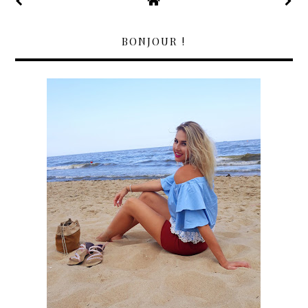
BONJOUR !