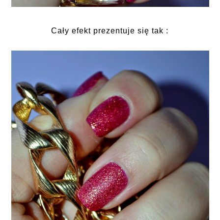
Cały efekt prezentuje się tak :