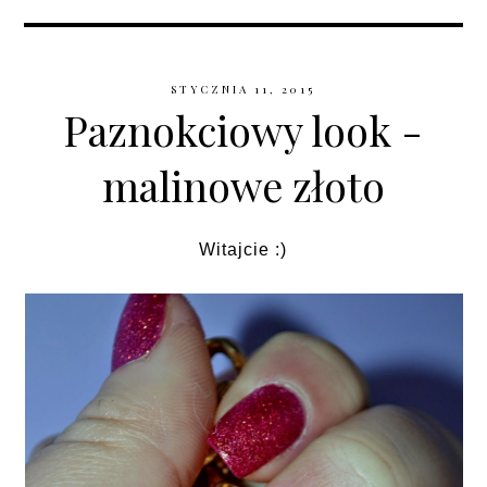
STYCZNIA 11, 2015
Paznokciowy look -
malinowe złoto
Witajcie :)