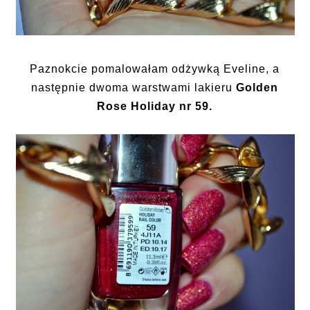
Paznokcie pomalowałam odżywką Eveline, a
następnie dwoma warstwami lakieru
Golden
Rose Holiday nr 59.