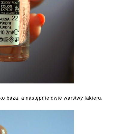
ko baza, a następnie dwie warstwy lakieru.