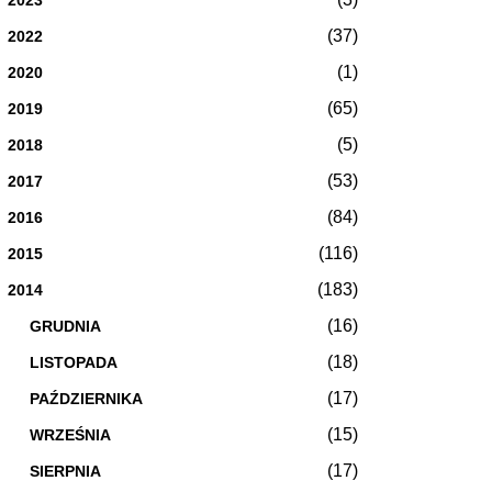
(37)
2022
(1)
2020
(65)
2019
(5)
2018
(53)
2017
(84)
2016
(116)
2015
(183)
2014
(16)
GRUDNIA
(18)
LISTOPADA
(17)
PAŹDZIERNIKA
(15)
WRZEŚNIA
(17)
SIERPNIA