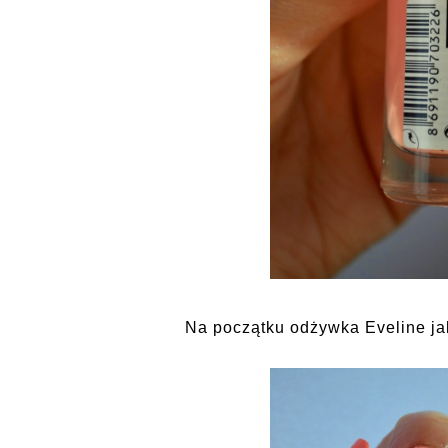
Na początku odżywka Eveline ja