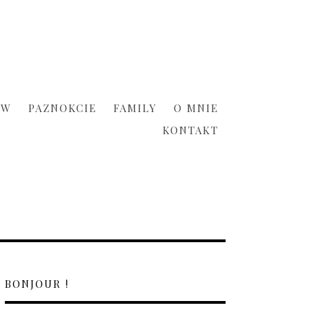
ÓW
PAZNOKCIE
FAMILY
O MNIE
KONTAKT
BONJOUR !