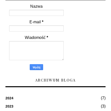
Nazwa
E-mail
*
Wiadomość
*
ARCHIWUM BLOGA
(7)
2024
(3)
2023