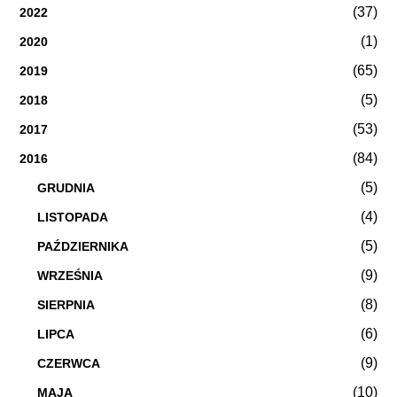
(37)
2022
(1)
2020
(65)
2019
(5)
2018
(53)
2017
(84)
2016
(5)
GRUDNIA
(4)
LISTOPADA
(5)
PAŹDZIERNIKA
(9)
WRZEŚNIA
(8)
SIERPNIA
(6)
LIPCA
(9)
CZERWCA
(10)
MAJA