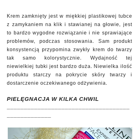
Krem zamknięty jest w miękkiej plastikowej tubce
z zamykaniem na klik i stawianej na głowie, jest
to bardzo wygodne rozwiązanie i nie sprawiające
problemów, podczas stosowania. Sam produkt
konsystencją przypomina zwykły krem do twarzy
tak samo kolorystycznie. Wydajność tej
niewielkiej tubki jest bardzo duża. Niewielka ilość
produktu starczy na pokrycie skóry twarzy i
dostarczenie oczekiwanego odżywienia.
PIELĘGNACJA W KILKA CHWIL
____________________________________
_____________