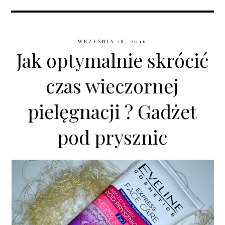
WRZEŚNIA 28, 2016
Jak optymalnie skrócić
czas wieczornej
pielęgnacji ? Gadżet
pod prysznic