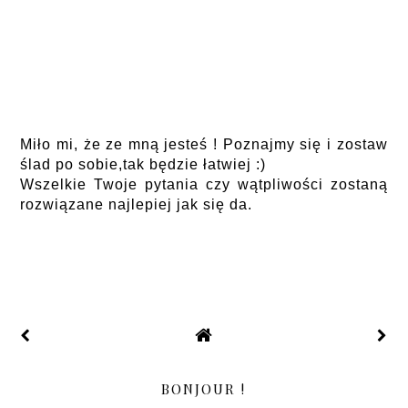
Miło mi, że ze mną jesteś ! Poznajmy się i zostaw
ślad po sobie,tak będzie łatwiej :)
Wszelkie Twoje pytania czy wątpliwości zostaną
rozwiązane najlepiej jak się da.
BONJOUR !