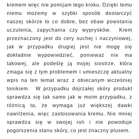
kremem więc nie pomijam tego kroku. Dzięki temu
niemu możemy w szybki sposób dostarczyć
naszej skórze to co dobre, bez obaw powstania
uczulenia, zapychania czy wyprysków. Krem
przeznaczony jest do cery suchej i naczyniowej,
jak w przypadku drugiej jest nie mogę się
dokładnie wypowiedzieć, ponieważ nie ma
takowej, ale podeślę ją mojej siostrze, która
zmaga się z tym problemem i umieszczę aktualny
wpis na ten temat wraz z obiecanym wcześniej
tonikiem. W przypadku dojrzałej skóry produkt
sprawdza się tak samo jak w moim przypadku, z
różnicą ta, że wymaga już większej dawki
nawilżenia, więc zastosowania kremu. Nie mniej
sprawdza się w swojej roli i nie powoduje
pogorszenia stanu skóry, co jest znaczny plusem.