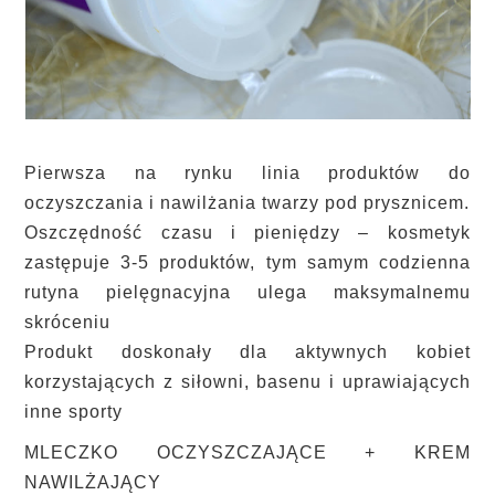
Pierwsza na rynku linia produktów do
oczyszczania i nawilżania twarzy pod prysznicem.
Oszczędność czasu i pieniędzy – kosmetyk
zastępuje 3-5 produktów, tym samym codzienna
rutyna pielęgnacyjna ulega maksymalnemu
skróceniu
Produkt doskonały dla aktywnych kobiet
korzystających z siłowni, basenu i uprawiających
inne sporty
MLECZKO OCZYSZCZAJĄCE + KREM
NAWILŻAJĄCY