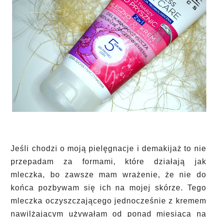
Jeśli chodzi o moją pielęgnacje i demakijaż to nie
przepadam za formami, które działają jak
mleczka, bo zawsze mam wrażenie, że nie do
końca pozbywam się ich na mojej skórze. Tego
mleczka oczyszczającego jednocześnie z kremem
nawilżającym używałam od ponad miesiąca na