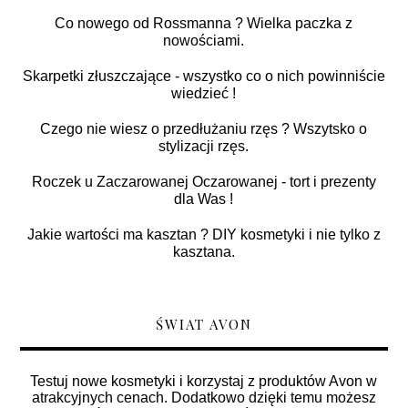
Co nowego od Rossmanna ? Wielka paczka z
nowościami.
Skarpetki złuszczające - wszystko co o nich powinniście
wiedzieć !
Czego nie wiesz o przedłużaniu rzęs ? Wszytsko o
stylizacji rzęs.
Roczek u Zaczarowanej Oczarowanej - tort i prezenty
dla Was !
Jakie wartości ma kasztan ? DIY kosmetyki i nie tylko z
kasztana.
ŚWIAT AVON
Testuj nowe kosmetyki i korzystaj z produktów Avon w
atrakcyjnych cenach. Dodatkowo dzięki temu możesz