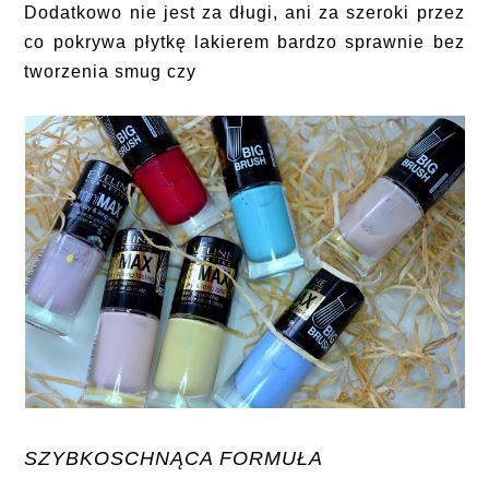
Dodatkowo nie jest za długi, ani za szeroki przez
co pokrywa płytkę lakierem bardzo sprawnie bez
tworzenia smug czy
SZYBKOSCHNĄCA FORMUŁA