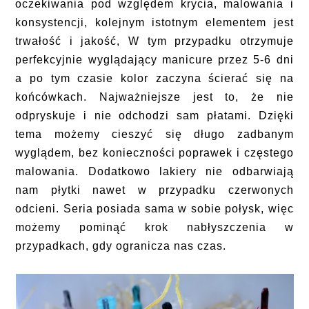
oczekiwania pod względem krycia, malowania i
konsystencji, kolejnym istotnym elementem jest
trwałość i jakość, W tym przypadku otrzymuje
perfekcyjnie wyglądający manicure przez 5-6 dni
a po tym czasie kolor zaczyna ścierać się na
końcówkach. Najważniejsze jest to, że nie
odpryskuje i nie odchodzi sam płatami. Dzięki
tema możemy cieszyć się długo zadbanym
wyglądem, bez konieczności poprawek i częstego
malowania. Dodatkowo lakiery nie odbarwiają
nam płytki nawet w przypadku czerwonych
odcieni. Seria posiada sama w sobie połysk, więc
możemy pominąć krok nabłyszczenia w
przypadkach, gdy ogranicza nas czas.