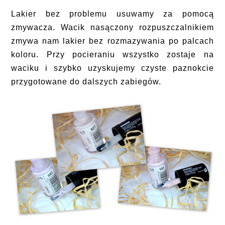
Lakier bez problemu usuwamy za pomocą
zmywacza. Wacik nasączony rozpuszczalnikiem
zmywa nam lakier bez rozmazywania po palcach
koloru. Przy pocieraniu wszystko zostaje na
waciku i szybko uzyskujemy czyste paznokcie
przygotowane do dalszych zabiegów.