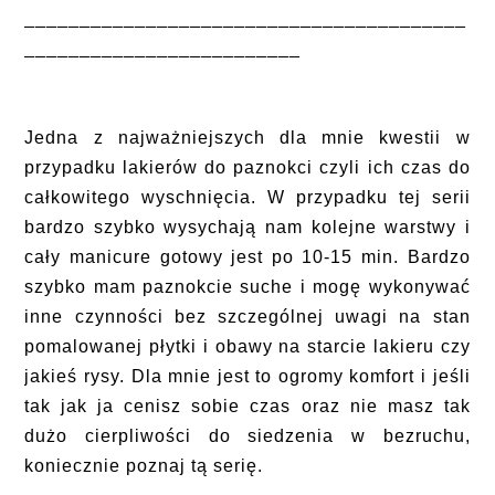
________________________________________
_________________________
Jedna z najważniejszych dla mnie kwestii w
przypadku lakierów do paznokci czyli ich czas do
całkowitego wyschnięcia. W przypadku tej serii
bardzo szybko wysychają nam kolejne warstwy i
cały manicure gotowy jest po 10-15 min. Bardzo
szybko mam paznokcie suche i mogę wykonywać
inne czynności bez szczególnej uwagi na stan
pomalowanej płytki i obawy na starcie lakieru czy
jakieś rysy. Dla mnie jest to ogromy komfort i jeśli
tak jak ja cenisz sobie czas oraz nie masz tak
dużo cierpliwości do siedzenia w bezruchu,
koniecznie poznaj tą serię.