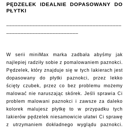
PĘDZELEK IDEALNIE DOPASOWANY DO
PŁYTKI
________________________________________
_________________________
W serii miniMax marka zadbała abyśmy jak
najlepiej radziły sobie z pomalowaniem paznokci.
Pędzelek, który znajduje się w tych lakierach jest
dopasowany do płytki paznokci, przez lekko
ścięty czubek, przez co bez problemu możemy
malować nie naruszając skórek. Jeśli sprawia Ci
problem malowani paznokci i zawsze za daleko
kolorek malujesz płytkę to w przypadku tych
lakierów pędzelek niesamowicie ułatwi Ci sprawę
z utrzymaniem dokładnego wyglądu paznokci.