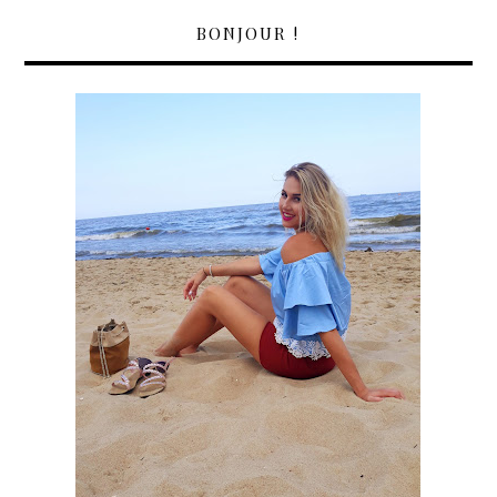
BONJOUR !