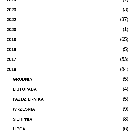
(3)
2023
(37)
2022
(1)
2020
(65)
2019
(5)
2018
(53)
2017
(84)
2016
(5)
GRUDNIA
(4)
LISTOPADA
(5)
PAŹDZIERNIKA
(9)
WRZEŚNIA
(8)
SIERPNIA
(6)
LIPCA