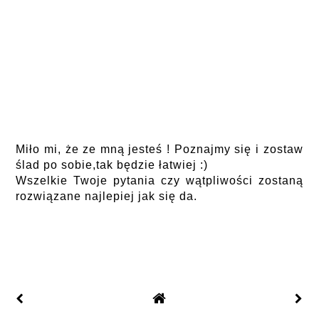
Miło mi, że ze mną jesteś ! Poznajmy się i zostaw
ślad po sobie,tak będzie łatwiej :)
Wszelkie Twoje pytania czy wątpliwości zostaną
rozwiązane najlepiej jak się da.