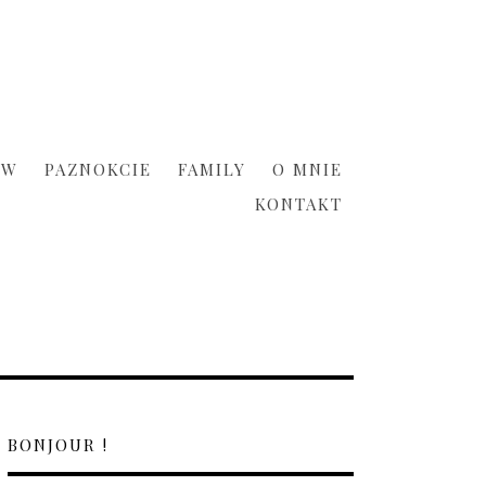
ÓW
PAZNOKCIE
FAMILY
O MNIE
KONTAKT
BONJOUR !