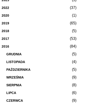
(37)
2022
(1)
2020
(65)
2019
(5)
2018
(53)
2017
(84)
2016
(5)
GRUDNIA
(4)
LISTOPADA
(5)
PAŹDZIERNIKA
(9)
WRZEŚNIA
(8)
SIERPNIA
(6)
LIPCA
(9)
CZERWCA