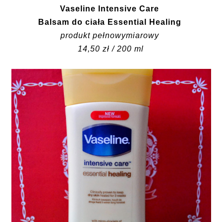
Vaseline Intensive Care
Balsam do ciała Essential Healing
produkt pełnowymiarowy
14,50 zł / 200 ml