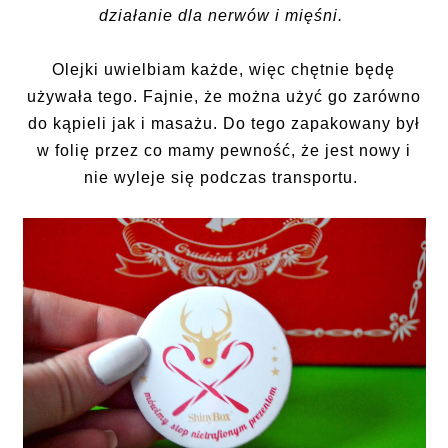
działanie dla nerwów i mięśni.
Olejki uwielbiam każde, więc chętnie będę
używała tego. Fajnie, że można użyć go zarówno
do kąpieli jak i masażu. Do tego zapakowany był
w folię przez co mamy pewność, że jest nowy i
nie wyleje się podczas transportu.