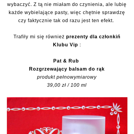
wybaczyć. Z tą nie miałam do czynienia, ale lubię
każde wybielające pasty, więc chętnie sprawdzę
czy faktycznie tak od razu jest ten efekt.
Trafiły mi się również
prezenty dla członkiń
Klubu Vip
:
Pat & Rub
Rozgrzewający balsam do rąk
produkt pełnowymiarowy
39,00 zł / 100 ml