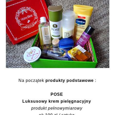
Na początek
produkty podstawowe
:
POSE
Luksusowy krem pielęgnacyjny
produkt pełnowymiarowy