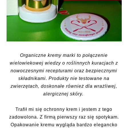
Organiczne kremy marki to połączenie
wielowiekowej wiedzy o roślinnych kuracjach z
nowoczesnymi recepturami oraz bezpiecznymi
składnikami. Produkty nie testowane na
zwierzętach, doskonałe również dla wrażliwej,
alergicznej skóry.
Trafił mi się ochronny krem i jestem z tego
zadowolona. Z firmą pierwszy raz się spotykam.
Opakowanie kremu wygląda bardzo elegancko