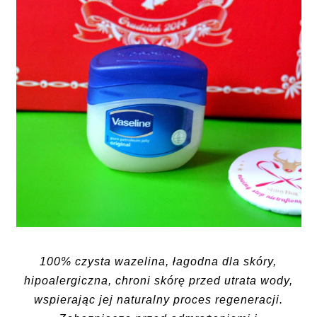
100% czysta wazelina, łagodna dla skóry,
hipoalergiczna, chroni skórę przed utrata wody,
wspierając jej naturalny proces regeneracji.