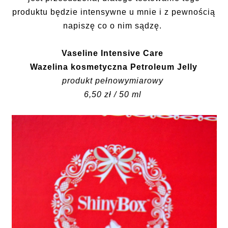
produktu będzie intensywne u mnie i z pewnością
napiszę co o nim sądzę.
Vaseline Intensive Care
Wazelina kosmetyczna Petroleum Jelly
produkt pełnowymiarowy
6,50 zł / 50 ml