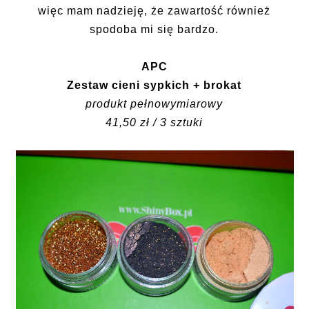
więc mam nadzieję, że zawartość również
spodoba mi się bardzo.
APC
Zestaw cieni sypkich + brokat
produkt pełnowymiarowy
41,50 zł / 3 sztuki