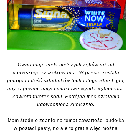
Gwarantuje efekt bielszych zębów już od
pierwszego szczotkowania. W paście została
potrojona ilość składników technologii Blue Light,
aby zapewnić natychmiastowe wyniki wybielenia.
Zawiera fluorek sodu. Potrójna moc działania
udowodniona klinicznie.
Mam średnie zdanie na temat zawartości pudełka
w postaci pasty, no ale to gratis więc można