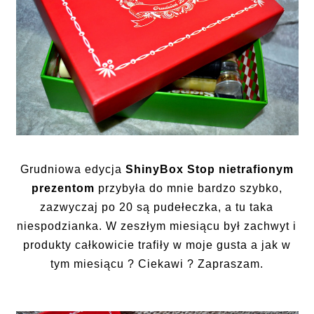
Grudniowa edycja
ShinyBox Stop nietrafionym
prezentom
przybyła do mnie bardzo szybko,
zazwyczaj po 20 są pudełeczka, a tu taka
niespodzianka. W zeszłym miesiącu był zachwyt i
produkty całkowicie trafiły w moje gusta a jak w
tym miesiącu ? Ciekawi ? Zapraszam.