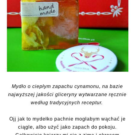
Mydło o ciepłym zapachu cynamonu, na bazie
najwyższej jakości gliceryny wytwarzane ręcznie
według tradycyjnych receptur.
Ojj jak to mydełko pachnie mogłabym wąchać je
ciągle, albo użyć jako zapach do pokoju.