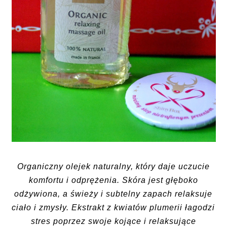
Organiczny olejek naturalny, który daje uczucie
komfortu i odprężenia. Skóra jest głęboko
odżywiona, a świeży i subtelny zapach relaksuje
ciało i zmysły. Ekstrakt z kwiatów plumerii łagodzi
stres poprzez swoje kojące i relaksujące