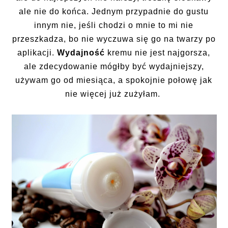
ale nie do końca. Jednym przypadnie do gustu
innym nie, jeśli chodzi o mnie to mi nie
przeszkadza, bo nie wyczuwa się go na twarzy po
aplikacji.
Wydajność
kremu nie jest najgorsza,
ale zdecydowanie mógłby być wydajniejszy,
używam go od miesiąca, a spokojnie połowę jak
nie więcej już zużyłam.