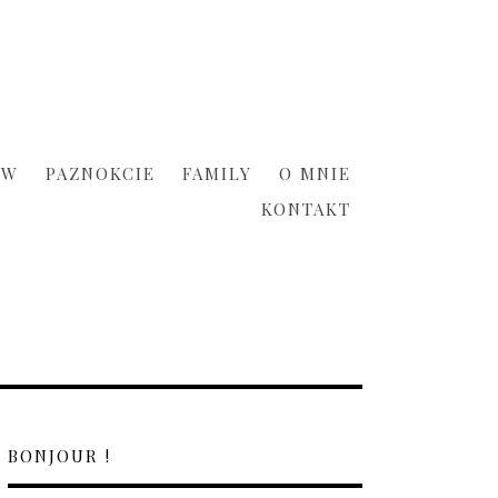
ÓW
PAZNOKCIE
FAMILY
O MNIE
KONTAKT
BONJOUR !