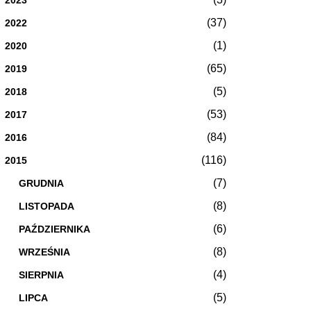
(37)
2022
(1)
2020
(65)
2019
(5)
2018
(53)
2017
(84)
2016
(116)
2015
(7)
GRUDNIA
(8)
LISTOPADA
(6)
PAŹDZIERNIKA
(8)
WRZEŚNIA
(4)
SIERPNIA
(5)
LIPCA