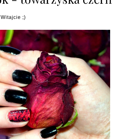
Witajcie ;)