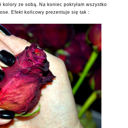
kolory ze sobą. Na koniec pokryłam wszystko
se. Efekt końcowy prezentuje się tak :