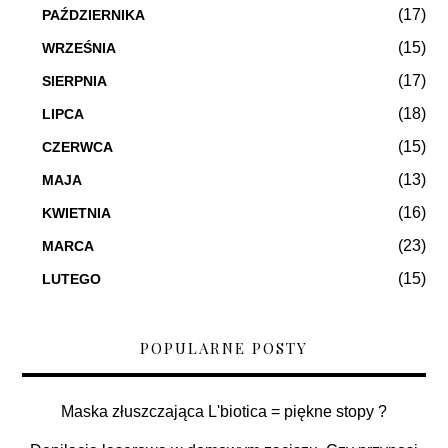
(17)
PAŹDZIERNIKA
(15)
WRZEŚNIA
(17)
SIERPNIA
(18)
LIPCA
(15)
CZERWCA
(13)
MAJA
(16)
KWIETNIA
(23)
MARCA
(15)
LUTEGO
POPULARNE POSTY
Maska złuszczająca L'biotica = piękne stopy ?