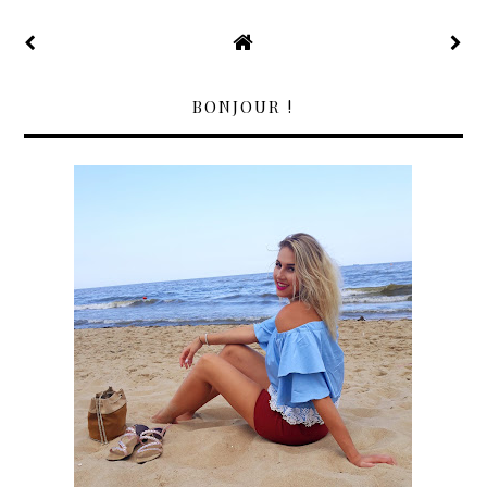
BONJOUR !