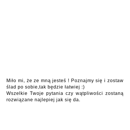
Miło mi, że ze mną jesteś ! Poznajmy się i zostaw
ślad po sobie,tak będzie łatwiej :)
Wszelkie Twoje pytania czy wątpliwości zostaną
rozwiązane najlepiej jak się da.