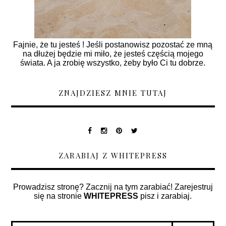
Fajnie, że tu jesteś ! Jeśli postanowisz pozostać ze mną
na dłużej będzie mi miło, że jesteś częścią mojego
świata. A ja zrobię wszystko, żeby było Ci tu dobrze.
ZNAJDZIESZ MNIE TUTAJ
ZARABIAJ Z WHITEPRESS
Prowadzisz stronę? Zacznij na tym zarabiać! Zarejestruj
się na stronie
WHITEPRESS
pisz i zarabiaj.