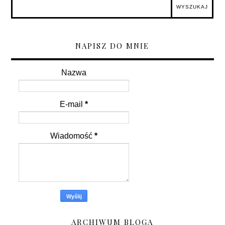
NAPISZ DO MNIE
Nazwa
E-mail
*
Wiadomość
*
ARCHIWUM BLOGA