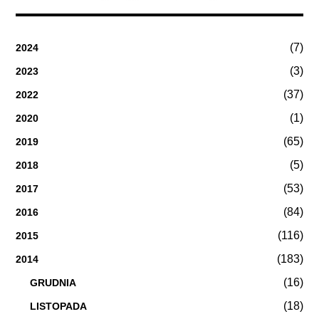
(7)
2024
(3)
2023
(37)
2022
(1)
2020
(65)
2019
(5)
2018
(53)
2017
(84)
2016
(116)
2015
(183)
2014
(16)
GRUDNIA
(18)
LISTOPADA