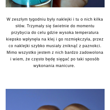
W zeszłym tygodniu były naklejki i tu o nich kilka
słów. Trzymały się świetnie do momentu
przybycia do celu gdzie wysoka temperatura
kiepsko wpłynęła na klej i go rozmiękczyła, przez
co naklejki szybko musiały zniknąć z paznokci.
Mimo wszystko jestem z nich bardzo zadowolona
i wiem, że często będę sięgać po taki sposób
wykonania manicure.