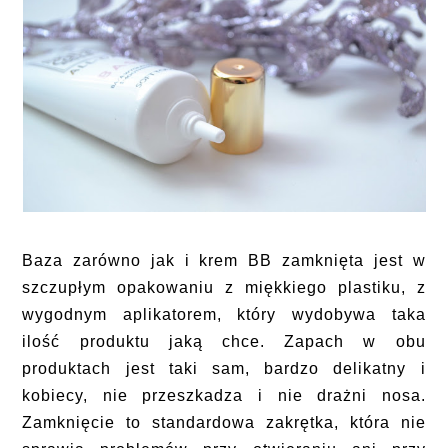
Baza zarówno jak i krem BB zamknięta jest w
szczupłym opakowaniu z miękkiego plastiku, z
wygodnym aplikatorem, który wydobywa taka
ilość produktu jaką chce. Zapach w obu
produktach jest taki sam, bardzo delikatny i
kobiecy, nie przeszkadza i nie drażni nosa.
Zamknięcie to standardowa zakrętka, która nie