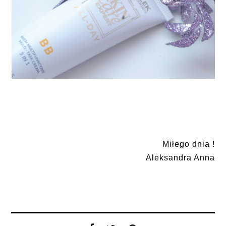
Miłego dnia !
Aleksandra Anna