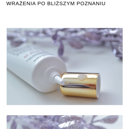
WRAŻENIA PO BLIŻSZYM POZNANIU