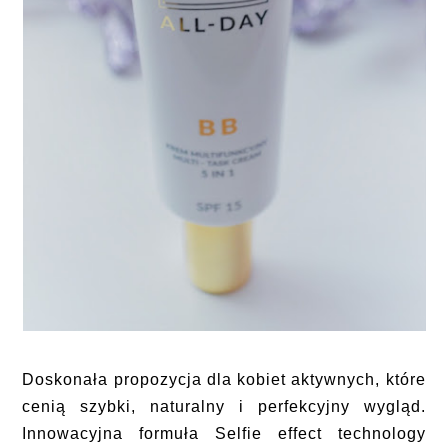
Doskonała propozycja dla kobiet aktywnych, które
cenią szybki, naturalny i perfekcyjny wygląd.
Innowacyjna formuła Selfie effect technology