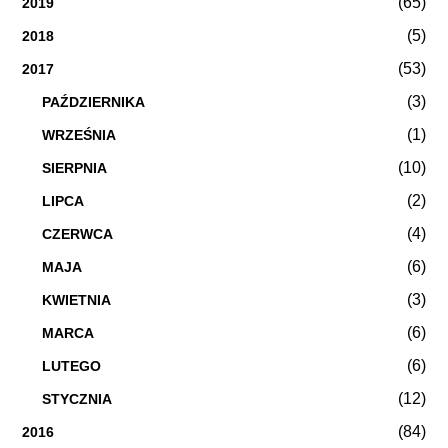
(65)
2019
(5)
2018
(53)
2017
(3)
PAŹDZIERNIKA
(1)
WRZEŚNIA
(10)
SIERPNIA
(2)
LIPCA
(4)
CZERWCA
(6)
MAJA
(3)
KWIETNIA
(6)
MARCA
(6)
LUTEGO
(12)
STYCZNIA
(84)
2016