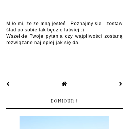
Miło mi, że ze mną jesteś ! Poznajmy się i zostaw
ślad po sobie,tak będzie łatwiej :)
Wszelkie Twoje pytania czy wątpliwości zostaną
rozwiązane najlepiej jak się da.
BONJOUR !