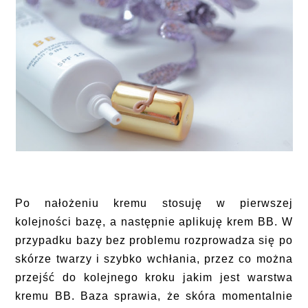
Po nałożeniu kremu stosuję w pierwszej
kolejności bazę, a następnie aplikuję krem BB. W
przypadku bazy bez problemu rozprowadza się po
skórze twarzy i szybko wchłania, przez co można
przejść do kolejnego kroku jakim jest warstwa
kremu BB. Baza sprawia, że skóra momentalnie