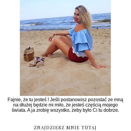
Fajnie, że tu jesteś ! Jeśli postanowisz pozostać ze mną
na dłużej będzie mi miło, że jesteś częścią mojego
świata. A ja zrobię wszystko, żeby było Ci tu dobrze.
ZNAJDZIESZ MNIE TUTAJ