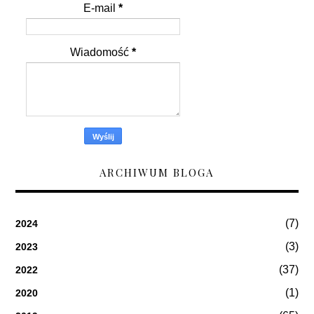
E-mail
*
Wiadomość
*
ARCHIWUM BLOGA
(7)
2024
(3)
2023
(37)
2022
(1)
2020