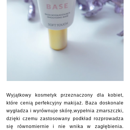
Wyjątkowy kosmetyk przeznaczony dla kobiet,
które cenią perfekcyjny makijaż. Baza doskonale
wygładza i wyrównuje skórę,wypełnia zmarszczki,
dzięki czemu zastosowany podkład rozprowadza
się równomiernie i nie wnika w zagłębienia.