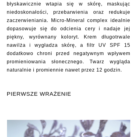
błyskawicznie wtapia się w skórę, maskując
niedoskonałości, przebarwienia oraz redukuje
zaczerwieniania. Micro-Mineral complex idealnie
dopasowuje się do odcienia cery i nadaje jej
piękny, wyrównany koloryt. Krem długotrwale
nawilża i wygładza skórę, a filtr UV SPF 15
dodatkowo chroni przed negatywnym wpływem
promieniowania słonecznego. Twarz wygląda
naturalnie i promiennie nawet przez 12 godzin.
PIERWSZE WRAŻENIE