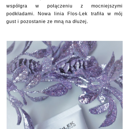
współgra w połączeniu z mocniejszymi
podkładami. Nowa linia Flos-Lek trafiła w mój
gust i pozostanie ze mną na dłużej.