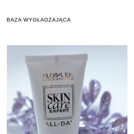
BAZA WYGŁADZAJĄCA