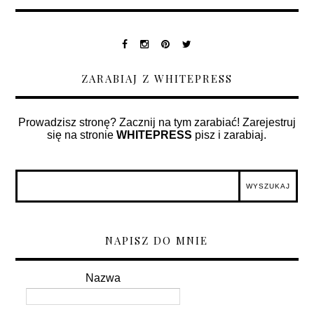
ZARABIAJ Z WHITEPRESS
Prowadzisz stronę? Zacznij na tym zarabiać! Zarejestruj
się na stronie
WHITEPRESS
pisz i zarabiaj.
NAPISZ DO MNIE
Nazwa